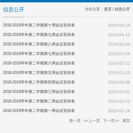
信息公开
当前位置：
首页
信息公开
2018-2019学年第二学期第十周会议安排表
2019-04-19
2018-2019学年第二学期第九周会议安排表
2019-04-12
2018-2019学年第二学期第八周会议安排表
2019-04-04
2018-2019学年第二学期第七周会议安排表
2019-03-29
2018-2019学年第二学期第六周会议安排表
2019-03-22
2018-2019学年第二学期第五周会议安排表
2019-03-15
2018-2019学年第二学期第四周会议安排表
2019-03-08
2018-2019学年第二学期第三周会议安排表
2019-03-01
2018-2019学年第二学期第二周会议安排表
2019-02-22
2018-2019学年第二学期第一周会议安排表
2019-02-18
第一页
<<上一页
下一页>>
尾页