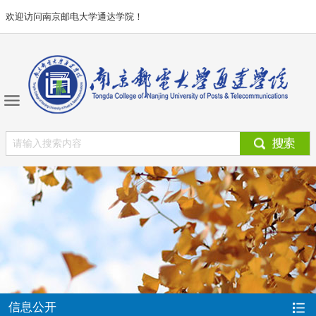
欢迎访问南京邮电大学通达学院！
信息公开