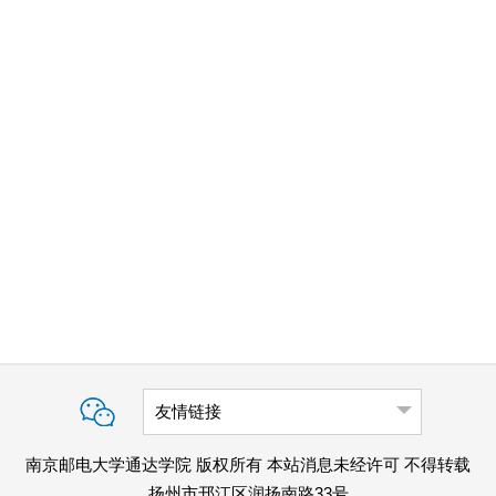
友情链接
南京邮电大学通达学院 版权所有 本站消息未经许可 不得转载
扬州市邗江区润扬南路33号