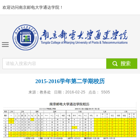
欢迎访问南京邮电大学通达学院！
2015-2016学年第二学期校历
来源：教务处
日期：2016-02-25
点击：
5505