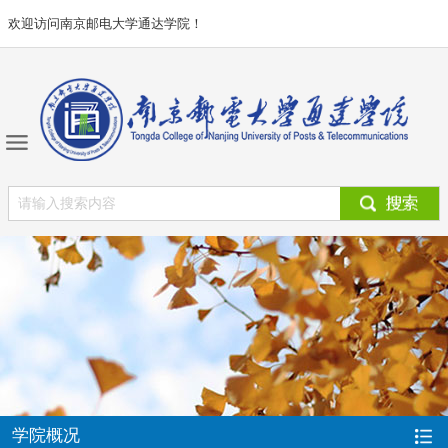
欢迎访问南京邮电大学通达学院！
学院概况