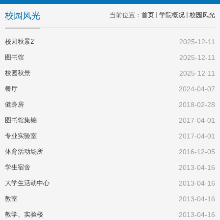
校园风光
当前位置：
首页
学院概况
校园风光
校园秋景2
2025-12-11
图书馆
2025-12-11
校园秋景
2025-12-11
餐厅
2024-04-07
健身房
2018-02-28
图书馆集锦
2017-04-01
专业实验室
2017-04-01
体育活动场所
2016-12-05
学生宿舍
2013-04-16
大学生活动中心
2013-04-16
教室
2013-04-16
教学、实验楼
2013-04-16