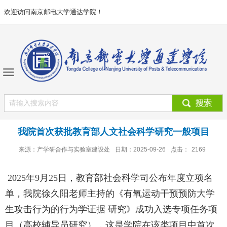
欢迎访问南京邮电大学通达学院！
我院首次获批教育部人文社会科学研究一般项目
来源：产学研合作与实验室建设处
日期：2025-09-26
点击：
2169
2025
年
9
月
25
日，教育部社会科学司公布年度立项名
单，我院徐久阳老师主持的《有氧运动干预预防大学
生攻击行为的行为学证据 研究》成功入选专项任务项
目（高校辅导员研究），这是学院在该类项目中首次