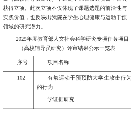
获得立项。此次立项不仅体现了课题选题的前沿性与
实践价值，也反映出我院在学生心理健康与
运动
干预
领域的研究潜力。
2025年度教育部人文社会科学研究专项任务项目
（高校辅导员研究）评审结果公示一览表
序号
项目名称
102
有氧运动干预预防大学生攻击行为
的行为
学证据研究