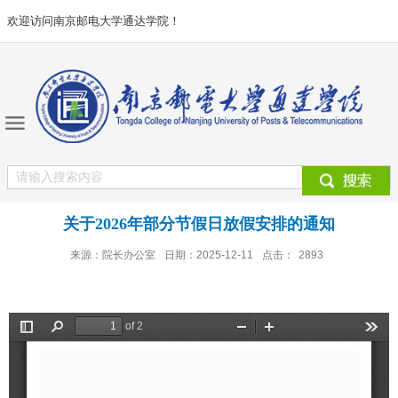
欢迎访问南京邮电大学通达学院！
关于2026年部分节假日放假安排的通知
来源：院长办公室
日期：2025-12-11
点击：
2893