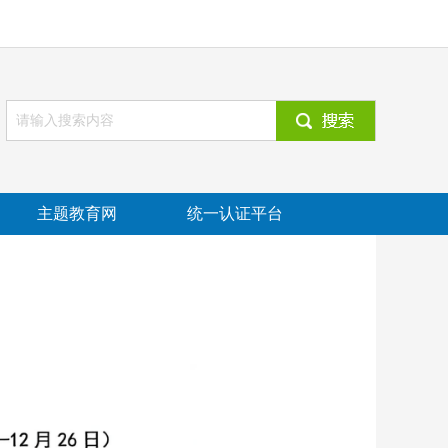
主题教育网
统一认证平台