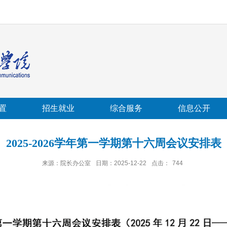
置
招生就业
综合服务
信息公开
2025-2026学年第一学期第十六周会议安排表
来源：院长办公室
日期：2025-12-22
点击：
744