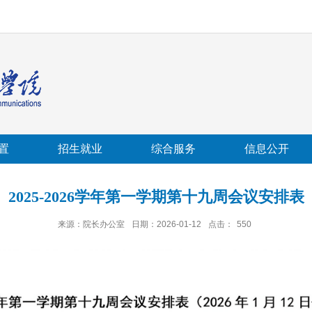
置
招生就业
综合服务
信息公开
2025-2026学年第一学期第十九周会议安排表
来源：院长办公室
日期：2026-01-12
点击：
550