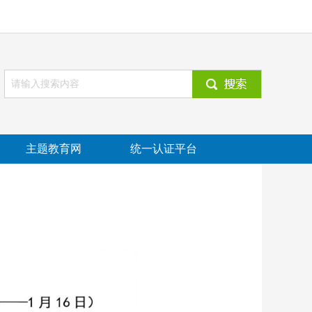
主题教育网
统一认证平台