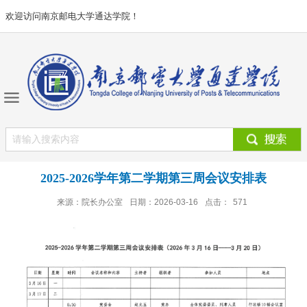
欢迎访问南京邮电大学通达学院！
2025-2026学年第二学期第三周会议安排表
来源：院长办公室
日期：2026-03-16
点击：
571