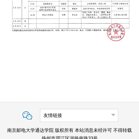
友情链接
南京邮电大学通达学院 版权所有 本站消息未经许可 不得转载
扬州市邗江区润扬南路33号