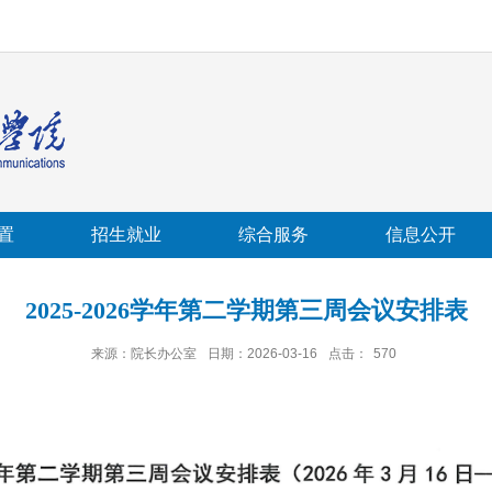
置
招生就业
综合服务
信息公开
2025-2026学年第二学期第三周会议安排表
来源：院长办公室
日期：2026-03-16
点击：
570