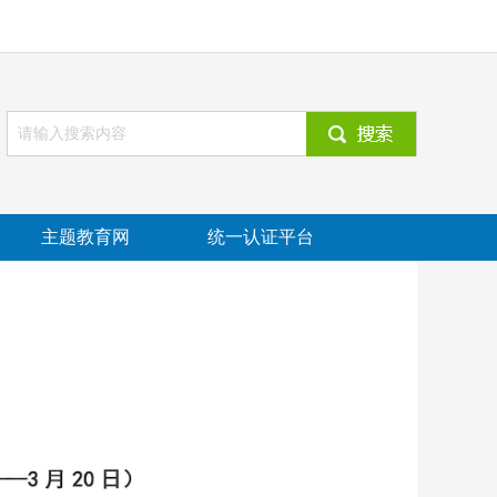
主题教育网
统一认证平台