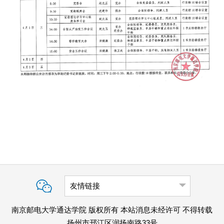
友情链接
南京邮电大学通达学院 版权所有 本站消息未经许可 不得转载
扬州市邗江区润扬南路33号