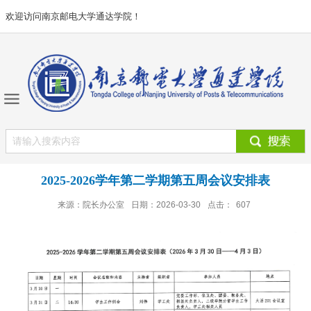
欢迎访问南京邮电大学通达学院！
2025-2026学年第二学期第五周会议安排表
来源：院长办公室
日期：2026-03-30
点击：
607