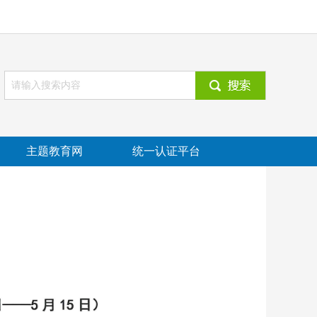
主题教育网
统一认证平台