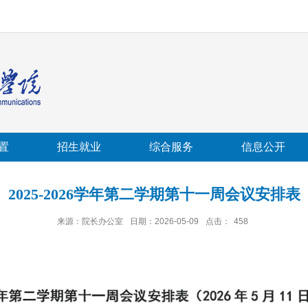
置
招生就业
综合服务
信息公开
2025-2026学年第二学期第十一周会议安排表
来源：院长办公室
日期：2026-05-09
点击：
458