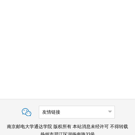
友情链接
南京邮电大学通达学院 版权所有 本站消息未经许可 不得转载
扬州市邗江区润扬南路33号