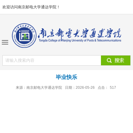
欢迎访问南京邮电大学通达学院！
毕业快乐
来源：南京邮电大学通达学院
日期：2026-05-26
点击：
517