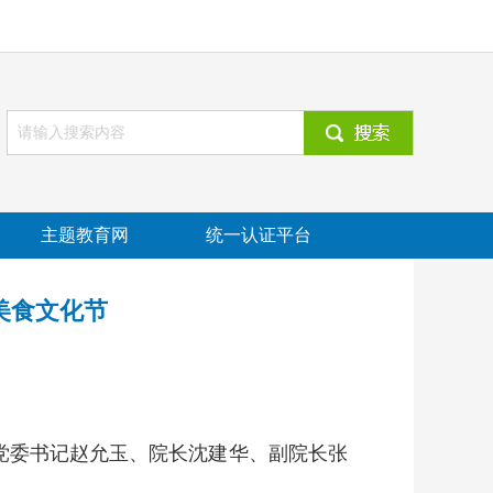
主题教育网
统一认证平台
美食文化节
。党委书记赵允玉、院长沈建华、副院长张