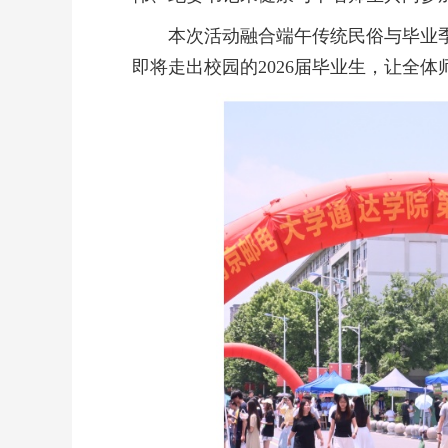
本次活动融合端午传统民俗与毕业
即将走出校园的2026届毕业生，让全