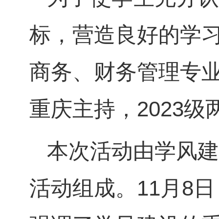
标，营造良好的学习风
商务、财务管理专
重庆主持，2023
本次活动由学风建
活动组成。11月8