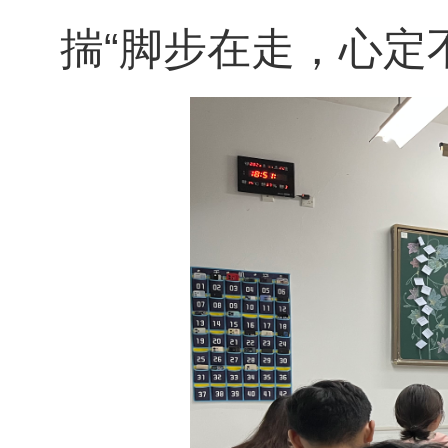
揣“脚步在走，心定