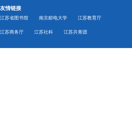
友情链接
江苏省图书馆
南京邮电大学
江苏教育厅
江苏商务厅
江苏社科
江苏共青团