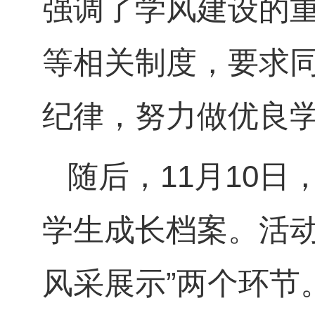
强调了学风建设的
等相关制度，要求
纪律，努力做优良
随后，11月10日
学生成长档案。活动
风采展示”两个环节