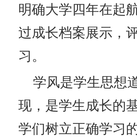
明确大学四年在起
过成长档案展示，评
习。
学风是学生思想
现，是学生成长的
学们树立正确学习