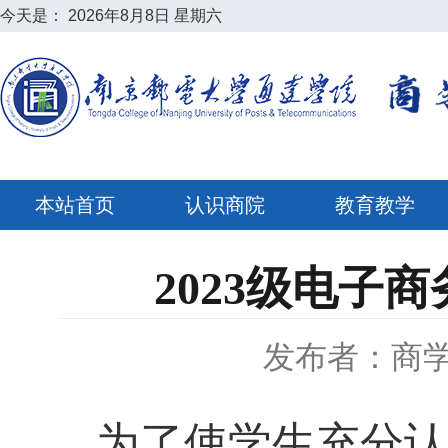
今天是：
2026年8月8日 星期六
本站首页
认识商院
教育教学
2023级电
发布者：商
为了使学生充分认