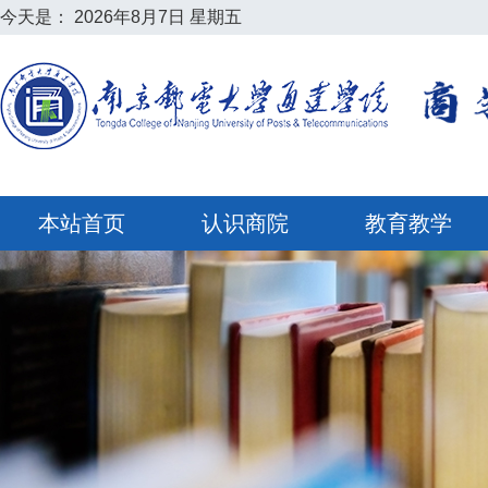
今天是：
2026年8月7日 星期五
本站首页
认识商院
教育教学