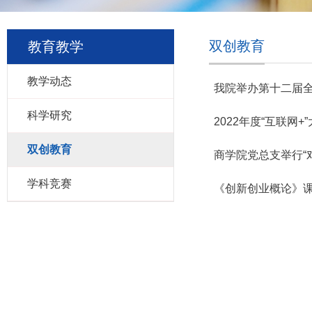
双创教育
教育教学
教学动态
我院举办第十二届全
科学研究
2022年度“互联网
双创教育
商学院党总支举行“
学科竞赛
《创新创业概论》