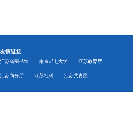
友情链接
江苏省图书馆
南京邮电大学
江苏教育厅
江苏商务厅
江苏社科
江苏共青团